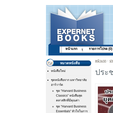
หน้าแรก
รายการโปรด (0)
หน้าแรก
»
ปร
หมวดหนังสือ
ประช
หนังสือใหม่
ชุดหนังสือจาก มหาวิทยาลัย
ฮาร์วาร์ด
ชุด “Harvard Business
Classics” หนังสือสุด
คลาสสิกที่มีคุณค่า
ชุด “Harvard Business
Essentials” หัวใจในการ