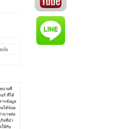
ดเห็น
ยบายที่
์ ที่ได้
สารข้อมูล
ยได้น้อย
มอำนาจต่อ
กิจที่นำ
ให้กับ