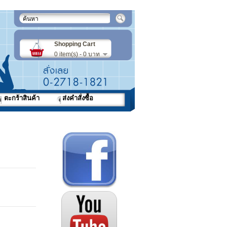
Shopping Cart
0 item(s) - 0 บาท
ตะกร้าสินค้า
ส่งคำสั่งซื้อ