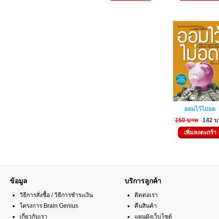
ออมไว้ไม่อด
150 บาท
142 บ
เพิ่มลงตะกร้า
ข้อมูล
บริการลูกค้า
วิธีการสั่งซื้อ / วิธีการชำระเงิน
ติดต่อเรา
โครงการ Brain Genius
คืนสินค้า
เกี่ยวกับเรา
แผนผังเว็บไซต์