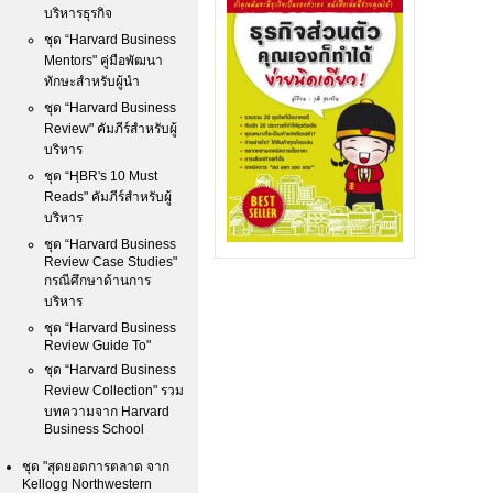
บริหารธุรกิจ
ชุด “Harvard Business
Mentors" คู่มือพัฒนา
ทักษะสำหรับผู้นำ
ชุด “Harvard Business
Review" คัมภีร์สำหรับผู้
บริหาร
ชุด “HฺBR's 10 Must
Reads" คัมภีร์สำหรับผู้
บริหาร
ชุด “Harvard Business
Review Case Studies"
กรณีศึกษาด้านการ
บริหาร
ชุด “Harvard Business
Review Guide To"
ชุด “Harvard Business
Review Collection" รวม
บทความจาก Harvard
Business School
ชุด "สุดยอดการตลาด จาก
Kellogg Northwestern