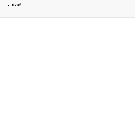
แผนที่