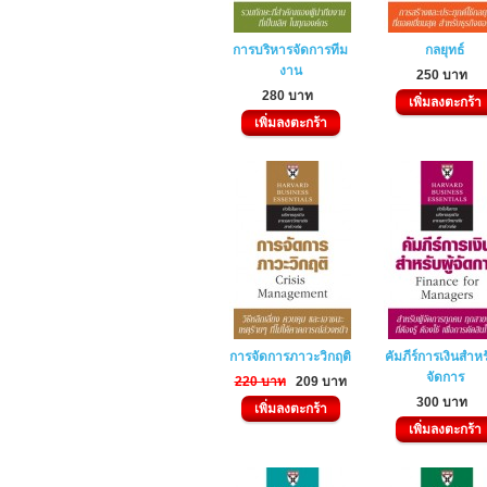
การบริหารจัดการทีม
กลยุทธ์
งาน
250 บาท
280 บาท
เพิ่มลงตะกร้า
เพิ่มลงตะกร้า
การจัดการภาวะวิกฤติ
คัมภีร์การเงินสำหรั
จัดการ
220 บาท
209 บาท
300 บาท
เพิ่มลงตะกร้า
เพิ่มลงตะกร้า