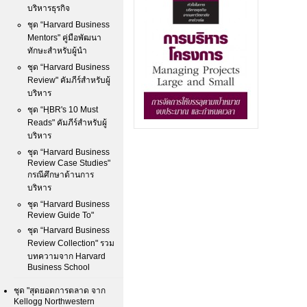
บริหารธุรกิจ
ชุด “Harvard Business
Mentors" คู่มือพัฒนา
ทักษะสำหรับผู้นำ
ชุด “Harvard Business
Review" คัมภีร์สำหรับผู้
บริหาร
ชุด “HฺBR's 10 Must
Reads" คัมภีร์สำหรับผู้
บริหาร
ชุด “Harvard Business
Review Case Studies"
กรณีศึกษาด้านการ
บริหาร
ชุด “Harvard Business
Review Guide To"
ชุด “Harvard Business
Review Collection" รวม
บทความจาก Harvard
Business School
ชุด "สุดยอดการตลาด จาก
Kellogg Northwestern