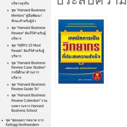
บริหารธุรกิจ
ชุด “Harvard Business
Mentors" คู่มือพัฒนา
ทักษะสำหรับผู้นำ
ชุด “Harvard Business
Review" คัมภีร์สำหรับผู้
บริหาร
ชุด “HฺBR's 10 Must
Reads" คัมภีร์สำหรับผู้
บริหาร
ชุด “Harvard Business
Review Case Studies"
กรณีศึกษาด้านการ
บริหาร
ชุด “Harvard Business
Review Guide To"
ชุด “Harvard Business
Review Collection" รวม
บทความจาก Harvard
Business School
ชุด "สุดยอดการตลาด จาก
Kellogg Northwestern