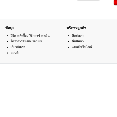
ข้อมูล
บริการลูกค้า
วิธีการสั่งซื้อ / วิธีการชำระเงิน
ติดต่อเรา
โครงการ Brain Genius
คืนสินค้า
เกี่ยวกับเรา
แผนผังเว็บไซต์
แผนที่