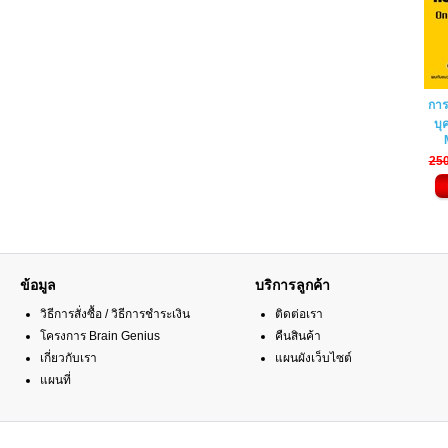
การ
บุ
25
ข้อมูล
บริการลูกค้า
วิธีการสั่งซื้อ / วิธีการชำระเงิน
ติดต่อเรา
โครงการ Brain Genius
คืนสินค้า
เกี่ยวกับเรา
แผนผังเว็บไซต์
แผนที่