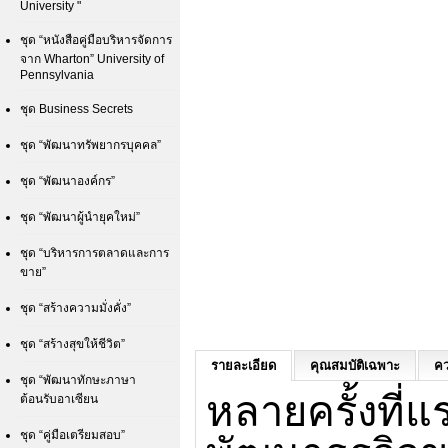
University "
ชุด “หนังสือคู่มือบริหารจัดการ
จาก Wharton” University of
Pennsylvania
ชุด Business Secrets
ชุด “พัฒนาทรัพยากรบุคคล”
ชุด “พัฒนาองค์กร”
ชุด “พัฒนาผู้นำยุคใหม่”
ชุด “บริหารการตลาดและการ
ขาย”
ชุด “สร้างความมั่งคั่ง”
ชุด “สร้างสุขให้ชีวิต”
รายละเอียด
คุณสมบัติเฉพาะ
คว
ชุด “พัฒนาทักษะภาษา
หลายครั้งที่
ต้อนรับอาเซียน
ชุด “คู่มือเตรียมสอบ”