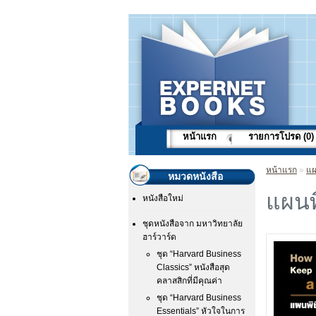
หน้าแรก
รายการโปรด (0)
หน้าแรก
»
แผ
หมวดหนังสือ
แผนพ
หนังสือใหม่
ชุดหนังสือจาก มหาวิทยาลัย
ฮาร์วาร์ด
ชุด “Harvard Business
Classics” หนังสือสุด
คลาสสิกที่มีคุณค่า
ชุด “Harvard Business
Essentials” หัวใจในการ