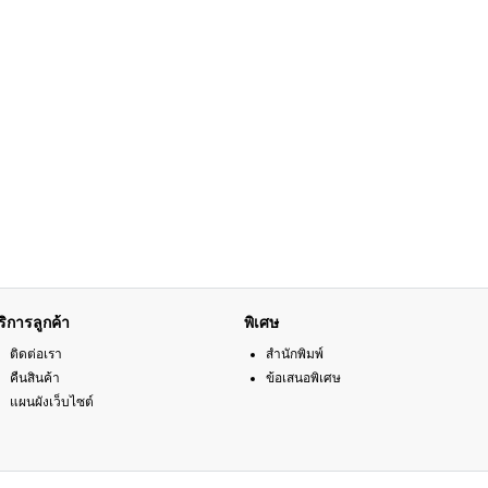
ริการลูกค้า
พิเศษ
ติดต่อเรา
สำนักพิมพ์
คืนสินค้า
ข้อเสนอพิเศษ
แผนผังเว็บไซต์