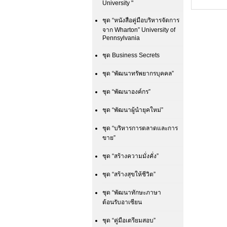
University "
ชุด “หนังสือคู่มือบริหารจัดการ
จาก Wharton” University of
Pennsylvania
ชุด Business Secrets
ชุด “พัฒนาทรัพยากรบุคคล”
ชุด “พัฒนาองค์กร”
ชุด “พัฒนาผู้นำยุคใหม่”
ชุด “บริหารการตลาดและการ
ขาย”
ชุด “สร้างความมั่งคั่ง”
ชุด “สร้างสุขให้ชีวิต”
ชุด “พัฒนาทักษะภาษา
ต้อนรับอาเซียน
ชุด “คู่มือเตรียมสอบ”