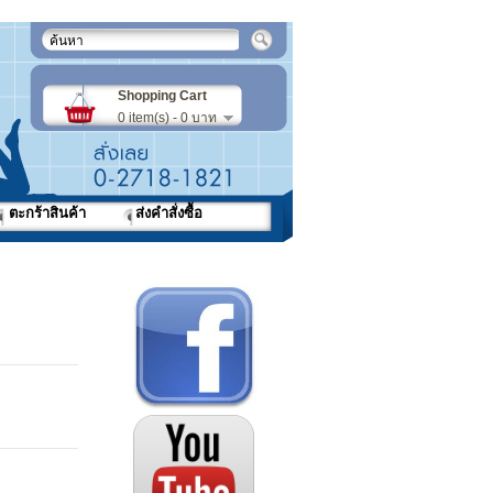
Shopping Cart
0 item(s) - 0 บาท
ตะกร้าสินค้า
ส่งคำสั่งซื้อ