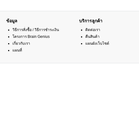
ข้อมูล
บริการลูกค้า
วิธีการสั่งซื้อ / วิธีการชำระเงิน
ติดต่อเรา
โครงการ Brain Genius
คืนสินค้า
เกี่ยวกับเรา
แผนผังเว็บไซต์
แผนที่