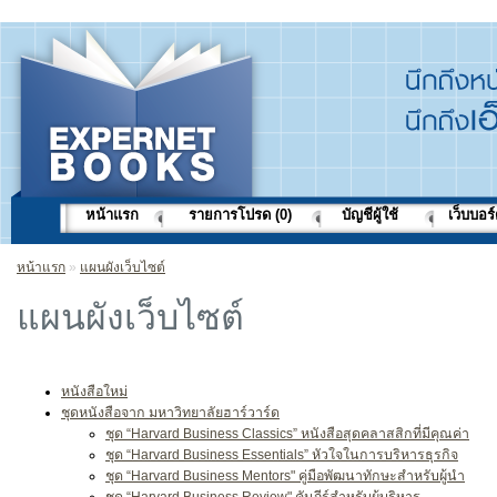
หน้าแรก
รายการโปรด (0)
บัญชีผู้ใช้
เว็บบอร
หน้าแรก
»
แผนผังเว็บไซต์
แผนผังเว็บไซต์
หนังสือใหม่
ชุดหนังสือจาก มหาวิทยาลัยฮาร์วาร์ด
ชุด “Harvard Business Classics” หนังสือสุดคลาสสิกที่มีคุณค่า
ชุด “Harvard Business Essentials” หัวใจในการบริหารธุรกิจ
ชุด “Harvard Business Mentors" คู่มือพัฒนาทักษะสำหรับผู้นำ