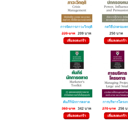
การจัดการภาวะวิกฤติ
กลวิธีปกครองค
220 บาท
209 บาท
250 บาท
เพิ่มลงตะกร้า
เพิ่มลงตะกร้า
คัมภีร์นักการตลาด
การบริหารโครงก
360 บาท
342 บาท
270 บาท
256 บ
เพิ่มลงตะกร้า
เพิ่มลงตะกร้า