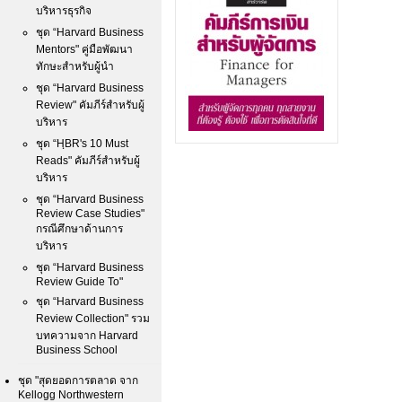
บริหารธุรกิจ
ชุด “Harvard Business
Mentors" คู่มือพัฒนา
ทักษะสำหรับผู้นำ
ชุด “Harvard Business
Review" คัมภีร์สำหรับผู้
บริหาร
ชุด “HฺBR's 10 Must
Reads" คัมภีร์สำหรับผู้
บริหาร
ชุด “Harvard Business
Review Case Studies"
กรณีศึกษาด้านการ
บริหาร
ชุด “Harvard Business
Review Guide To"
ชุด “Harvard Business
Review Collection" รวม
บทความจาก Harvard
Business School
ชุด "สุดยอดการตลาด จาก
Kellogg Northwestern