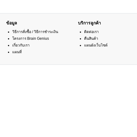
ข้อมูล
บริการลูกค้า
วิธีการสั่งซื้อ / วิธีการชำระเงิน
ติดต่อเรา
โครงการ Brain Genius
คืนสินค้า
เกี่ยวกับเรา
แผนผังเว็บไซต์
แผนที่