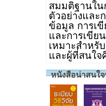
สมมติฐานในการ
ตัวอย่างและ
ข้อมูล การเข
และการเขียนเ
เหมาะสำหรับผู
และผู้ที่สนใจ
หนังสือน่าสนใจที