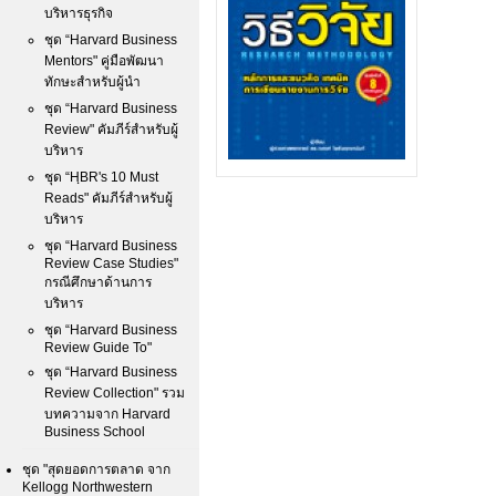
บริหารธุรกิจ
ชุด “Harvard Business
Mentors" คู่มือพัฒนา
ทักษะสำหรับผู้นำ
ชุด “Harvard Business
Review" คัมภีร์สำหรับผู้
บริหาร
ชุด “HฺBR's 10 Must
Reads" คัมภีร์สำหรับผู้
บริหาร
ชุด “Harvard Business
Review Case Studies"
กรณีศึกษาด้านการ
บริหาร
ชุด “Harvard Business
Review Guide To"
ชุด “Harvard Business
Review Collection" รวม
บทความจาก Harvard
Business School
ชุด "สุดยอดการตลาด จาก
Kellogg Northwestern