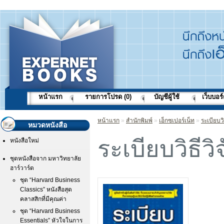
หน้าแรก
รายการโปรด (0)
บัญชีผู้ใช้
เว็บบอร
หน้าแรก
»
สำนักพิมพ์
»
เอ็กซเปอร์เน็ท
»
ระเบียบวิ
หมวดหนังสือ
ระเบียบวิธีวิ
หนังสือใหม่
ชุดหนังสือจาก มหาวิทยาลัย
ฮาร์วาร์ด
ชุด “Harvard Business
Classics” หนังสือสุด
คลาสสิกที่มีคุณค่า
ชุด “Harvard Business
Essentials” หัวใจในการ