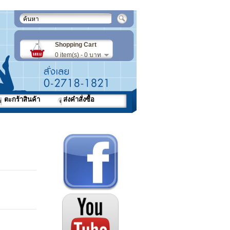
Shopping Cart
0 item(s) - 0 บาท
ตะกร้าสินค้า
ส่งคำสั่งซื้อ