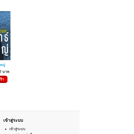
ใหญ่
7 บาท
ร้า
เข้าสู่ระบบ
เข้าสู่ระบบ