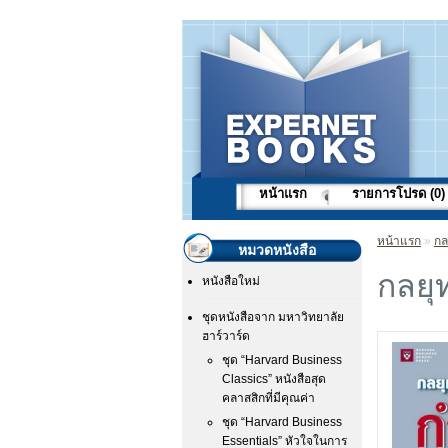
หน้าแรก
รายการโปรด (0)
หน้าแรก
»
กล
หมวดหนังสือ
กลยุ
หนังสือใหม่
ชุดหนังสือจาก มหาวิทยาลัย
ฮาร์วาร์ด
ชุด “Harvard Business
Classics” หนังสือสุด
คลาสสิกที่มีคุณค่า
ชุด “Harvard Business
Essentials” หัวใจในการ