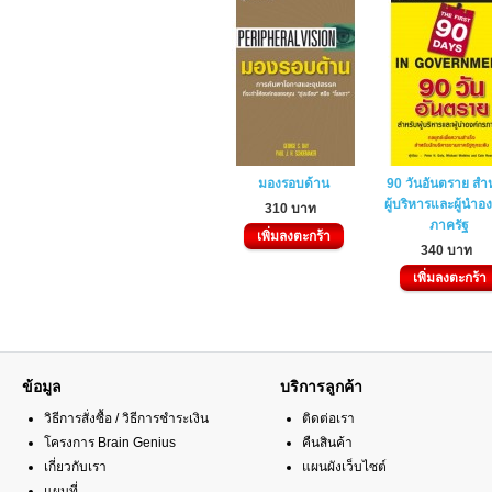
มองรอบด้าน
90 วันอันตราย สำ
ผู้บริหารและผู้นำอง
310 บาท
ภาครัฐ
เพิ่มลงตะกร้า
340 บาท
เพิ่มลงตะกร้า
ข้อมูล
บริการลูกค้า
วิธีการสั่งซื้อ / วิธีการชำระเงิน
ติดต่อเรา
โครงการ Brain Genius
คืนสินค้า
เกี่ยวกับเรา
แผนผังเว็บไซต์
แผนที่