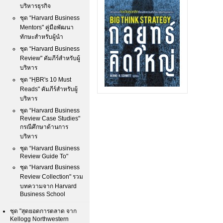
บริหารธุรกิจ
ชุด “Harvard Business
Mentors" คู่มือพัฒนา
ทักษะสำหรับผู้นำ
ชุด “Harvard Business
Review" คัมภีร์สำหรับผู้
บริหาร
ชุด “HฺBR's 10 Must
Reads" คัมภีร์สำหรับผู้
บริหาร
ชุด “Harvard Business
Review Case Studies"
กรณีศึกษาด้านการ
บริหาร
ชุด “Harvard Business
Review Guide To"
ชุด “Harvard Business
Review Collection" รวม
บทความจาก Harvard
Business School
ชุด "สุดยอดการตลาด จาก
Kellogg Northwestern