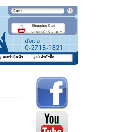
Shopping Cart
0 item(s) - 0 บาท
ตะกร้าสินค้า
ส่งคำสั่งซื้อ