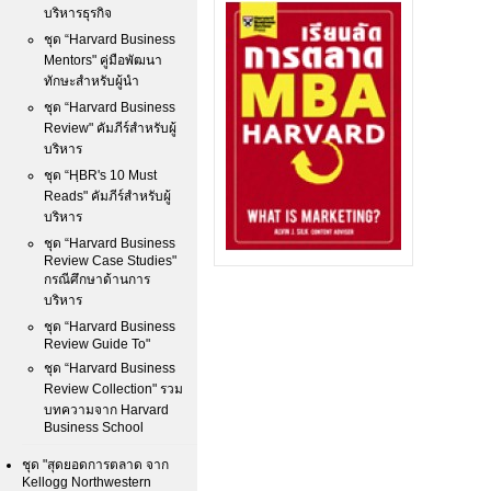
บริหารธุรกิจ
ชุด “Harvard Business
Mentors" คู่มือพัฒนา
ทักษะสำหรับผู้นำ
ชุด “Harvard Business
Review" คัมภีร์สำหรับผู้
บริหาร
ชุด “HฺBR's 10 Must
Reads" คัมภีร์สำหรับผู้
บริหาร
ชุด “Harvard Business
Review Case Studies"
กรณีศึกษาด้านการ
บริหาร
ชุด “Harvard Business
Review Guide To"
ชุด “Harvard Business
Review Collection" รวม
บทความจาก Harvard
Business School
ชุด "สุดยอดการตลาด จาก
Kellogg Northwestern