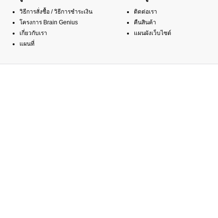
วิธีการสั่งซื้อ / วิธีการชำระเงิน
ติดต่อเรา
โครงการ Brain Genius
คืนสินค้า
เกี่ยวกับเรา
แผนผังเว็บไซต์
แผนที่